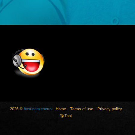
2026 ©
hostingmicherro
Home
Terms of use
Privacy policy
Taal